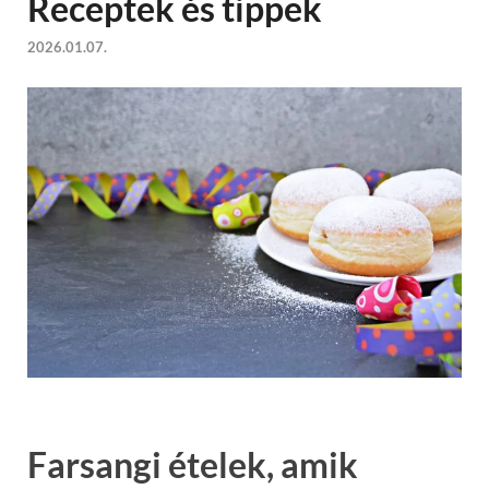
Receptek és tippek
2026.01.07.
Farsangi ételek, amik