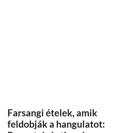
Farsangi ételek, amik
feldobják a hangulatot: