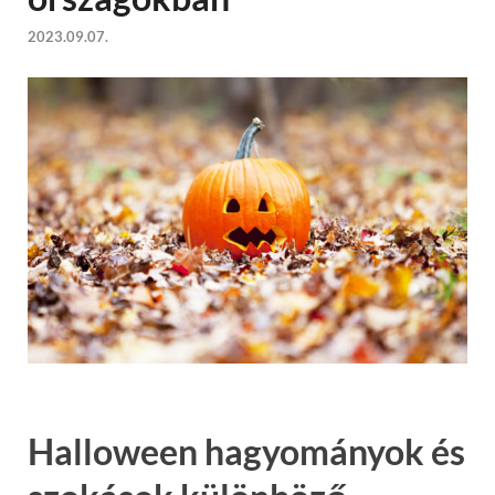
2023.09.07.
Halloween hagyományok és