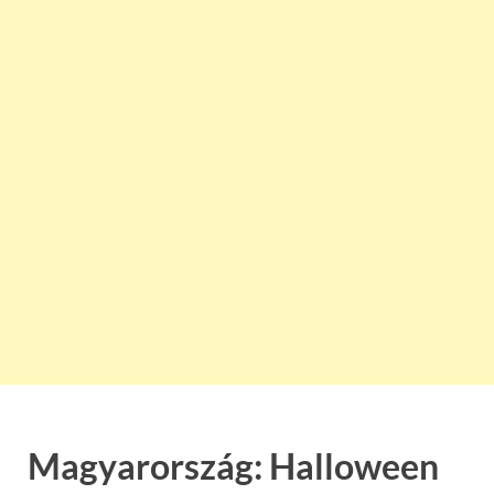
Magyarország: Halloween