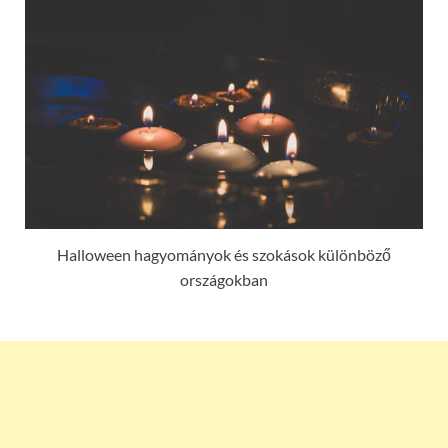
Halloween hagyományok és szokások különböző
országokban