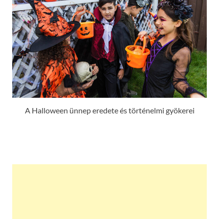
A Halloween ünnep eredete és történelmi gyökerei