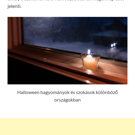
jelenti.
Halloween hagyományok és szokások különböző
országokban