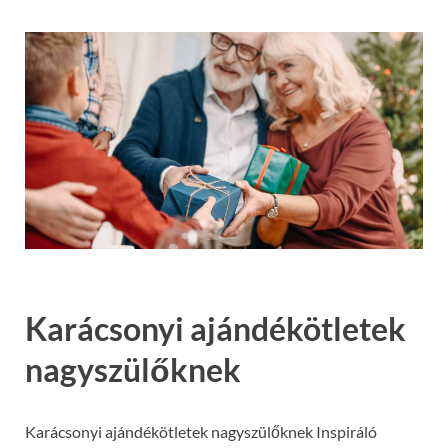
Karácsonyi ajándékötletek
nagyszülőknek
Karácsonyi ajándékötletek nagyszülőknek Inspiráló