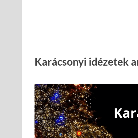
Karácsonyi idézetek 