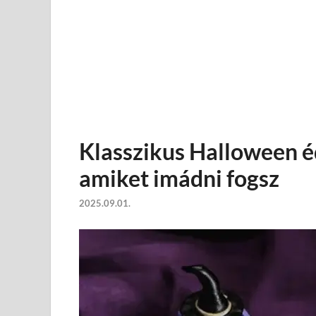
Klasszikus Halloween é
amiket imádni fogsz
2025.09.01.