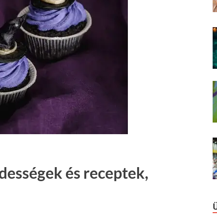
dességek és receptek,