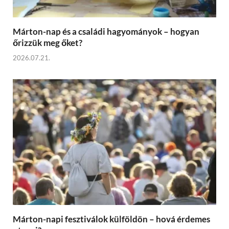
Márton-nap és a családi hagyományok – hogyan
őrizzük meg őket?
2026.07.21.
Márton-napi fesztiválok külföldön – hová érdemes