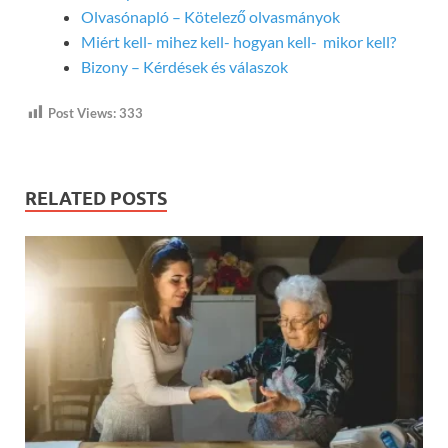
Olvasónapló – Kötelező olvasmányok
Miért kell- mihez kell- hogyan kell- mikor kell?
Bizony – Kérdések és válaszok
Post Views:
333
RELATED POSTS