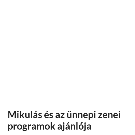
Mikulás és az ünnepi zenei
programok ajánlója