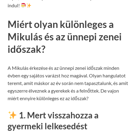
indul!
Miért olyan különleges a
Mikulás és az ünnepi zenei
időszak?
A Mikulás érkezése és az ünnepi zenei időszak minden
évben egy sajátos varázst hoz magával. Olyan hangulatot
teremt, amit máskor az év során nem tapasztalunk, és amit
egyszerre élveznek a gyerekek és a felnőttek. De vajon
miért ennyire különleges ez az időszak?
1. Mert visszahozza a
gyermeki lelkesedést