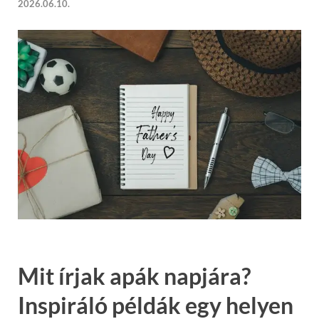
2026.06.10.
Mit írjak apák napjára?
Inspiráló példák egy helyen