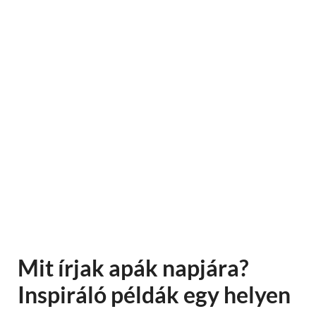
Mit írjak apák napjára?
Inspiráló példák egy helyen