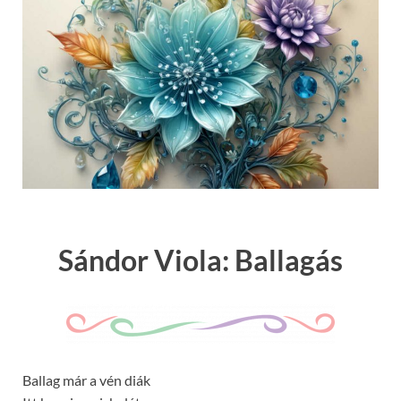
Sándor Viola: Ballagás
Ballag már a vén diák