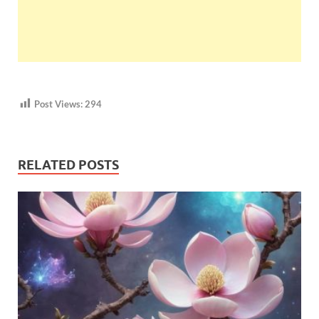
Post Views:
294
RELATED POSTS