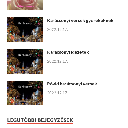
Karácsonyi versek gyerekeknek
2022.12.17.
Karácsonyi idézetek
2022.12.17.
Rövid karácsonyi versek
2022.12.17.
LEGUTÓBBI BEJEGYZÉSEK