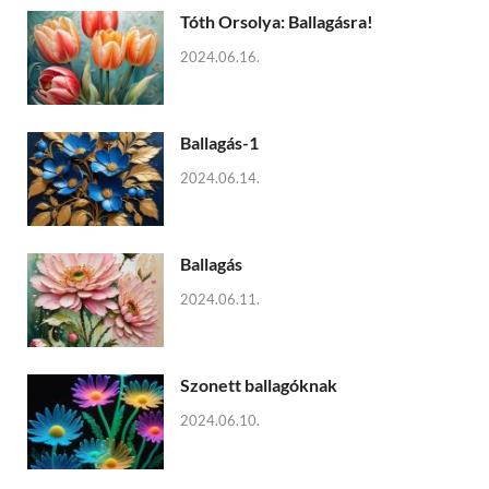
Tóth Orsolya: Ballagásra!
2024.06.16.
Ballagás-1
2024.06.14.
Ballagás
2024.06.11.
Szonett ballagóknak
2024.06.10.