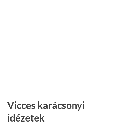
Vicces karácsonyi
idézetek