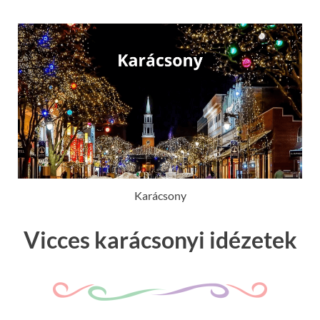
Karácsony
Vicces karácsonyi idézetek