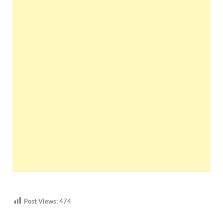
Post Views:
474