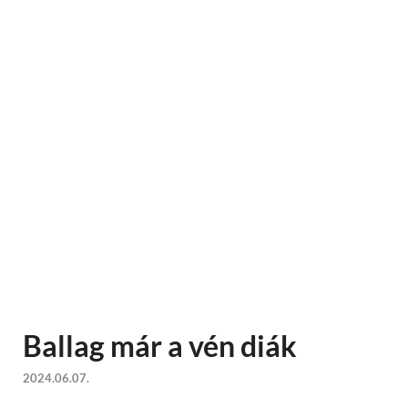
Ballag már a vén diák
2024.06.07.