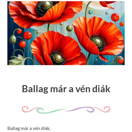
Ballag már a vén diák
Ballag már a vén diák,