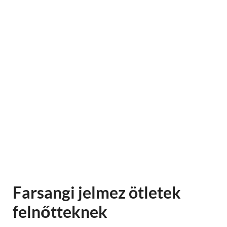
Farsangi jelmez ötletek
felnőtteknek