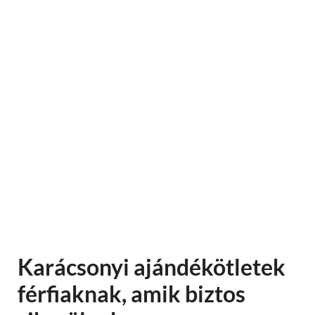
Karácsonyi ajándékötletek
férfiaknak, amik biztos