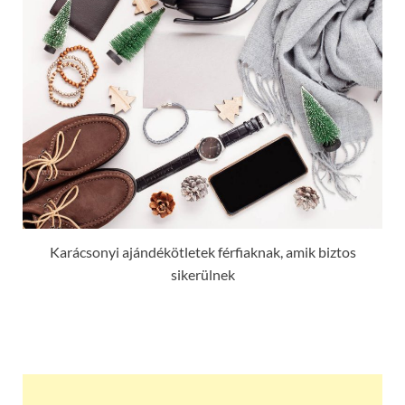
Karácsonyi ajándékötletek férfiaknak, amik biztos
sikerülnek