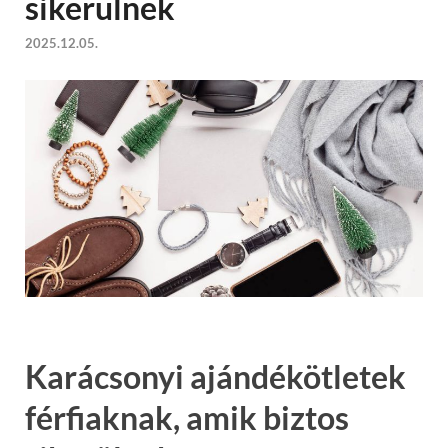
sikerülnek
2025.12.05.
Karácsonyi ajándékötletek
férfiaknak, amik biztos