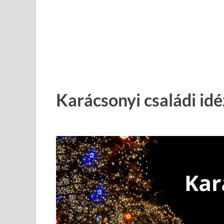
Karácsonyi családi id