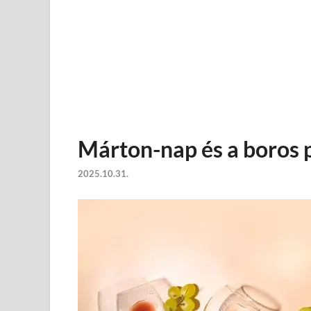
Márton-nap és a boros 
2025.10.31.