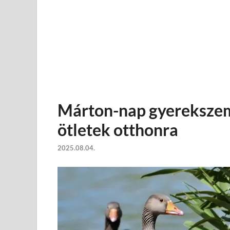
Márton-nap gyerekszem
ötletek otthonra
2025.08.04.