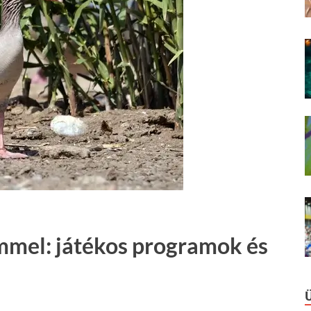
mel: játékos programok és