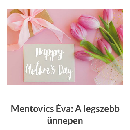
Mentovics Éva: A legszebb
ünnepen