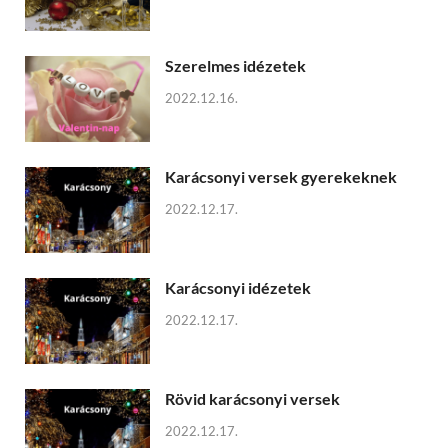
Szerelmes idézetek
2022.12.16.
Karácsonyi versek gyerekeknek
2022.12.17.
Karácsonyi idézetek
2022.12.17.
Rövid karácsonyi versek
2022.12.17.