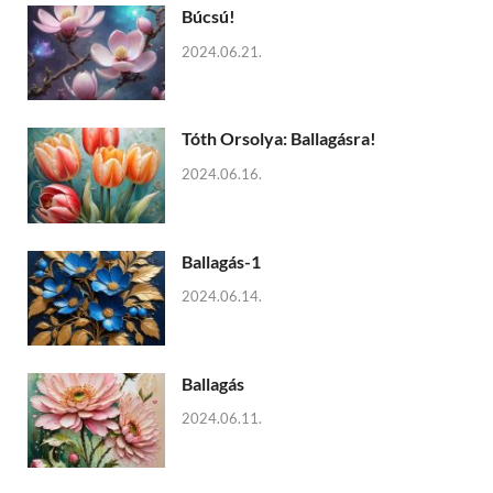
Búcsú!
2024.06.21.
Tóth Orsolya: Ballagásra!
2024.06.16.
Ballagás-1
2024.06.14.
Ballagás
2024.06.11.