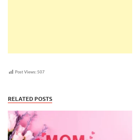
Post Views:
507
RELATED POSTS