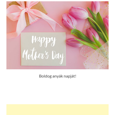
Boldog anyák napját!