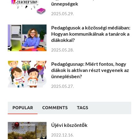
ünnepségek
2025.05.29.
Pedagógusok a közösségi médiában:
Hogyan kommunikálnak a tanárok a
diákokkal?
2025.05.28.
Pedagógusnap: Miért fontos, hogy
diákok is aktívan részt vegyenek az
ünneplésben?
2025.05.27.
POPULAR
COMMENTS
TAGS
Újévi köszöntők
2022.12.16.