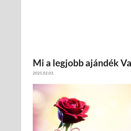
Mi a legjobb ajándék V
2025.02.03.