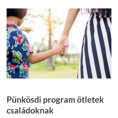
Pünkösdi program ötletek
családoknak