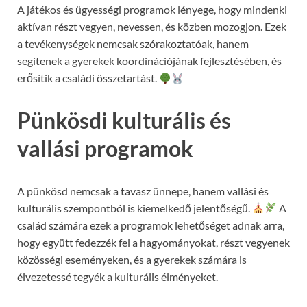
A játékos és ügyességi programok lényege, hogy mindenki
aktívan részt vegyen, nevessen, és közben mozogjon. Ezek
a tevékenységek nemcsak szórakoztatóak, hanem
segítenek a gyerekek koordinációjának fejlesztésében, és
erősítik a családi összetartást.
Pünkösdi kulturális és
vallási programok
A pünkösd nemcsak a tavasz ünnepe, hanem vallási és
kulturális szempontból is kiemelkedő jelentőségű.
A
család számára ezek a programok lehetőséget adnak arra,
hogy együtt fedezzék fel a hagyományokat, részt vegyenek
közösségi eseményeken, és a gyerekek számára is
élvezetessé tegyék a kulturális élményeket.